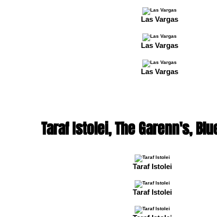
Las Vargas
Las Vargas
Las Vargas
Taraf Istolei, The Garenn's, Bl
Taraf Istolei
Taraf Istolei