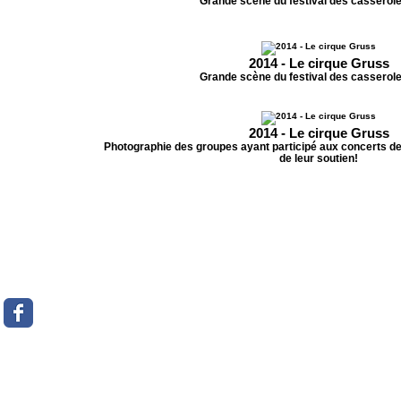
Grande scène du festival des casserole
2014 - Le cirque Gruss
Grande scène du festival des casserole
2014 - Le cirque Gruss
Photographie des groupes ayant participé aux concerts de s
de leur soutien!