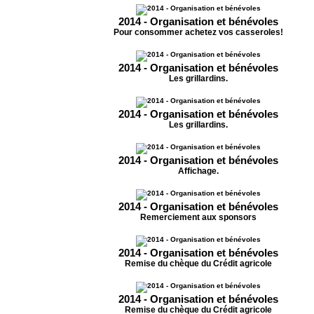
2014 - Organisation et bénévoles
Pour consommer achetez vos casseroles!
2014 - Organisation et bénévoles
Les grillardins.
2014 - Organisation et bénévoles
Les grillardins.
2014 - Organisation et bénévoles
Affichage.
2014 - Organisation et bénévoles
Remerciement aux sponsors
2014 - Organisation et bénévoles
Remise du chèque du Crédit agricole
2014 - Organisation et bénévoles
Remise du chèque du Crédit agricole