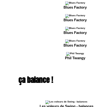
Blues Factory
Blues Factory
Blues Factory
Blues Factory
Phil Twangy
ça balance !
Les voleurs de Swing - balances