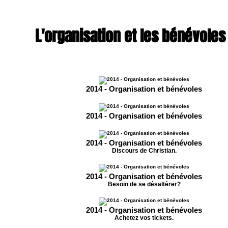
L'organisation et les bénévoles
2014 - Organisation et bénévoles
2014 - Organisation et bénévoles
2014 - Organisation et bénévoles
Discours de Christian.
2014 - Organisation et bénévoles
Besoin de se désaltérer?
2014 - Organisation et bénévoles
Achetez vos tickets.