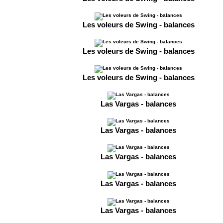
Les voleurs de Swing - balances
Les voleurs de Swing - balances
Les voleurs de Swing - balances
Las Vargas - balances
Las Vargas - balances
Las Vargas - balances
Las Vargas - balances
Las Vargas - balances