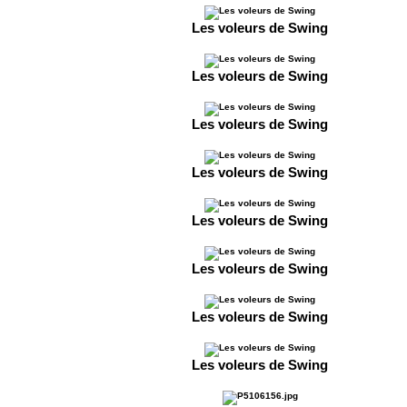
Les voleurs de Swing
Les voleurs de Swing
Les voleurs de Swing
Les voleurs de Swing
Les voleurs de Swing
Les voleurs de Swing
Les voleurs de Swing
Les voleurs de Swing