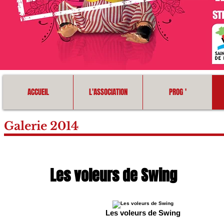
ACCUEIL
L'ASSOCIATION
PROG '
Galerie 2014
Les voleurs de Swing
Les voleurs de Swing