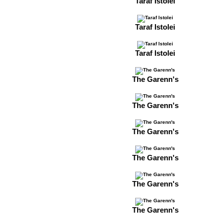
Taraf Istolei
Taraf Istolei
Taraf Istolei
The Garenn's
The Garenn's
The Garenn's
The Garenn's
The Garenn's
The Garenn's