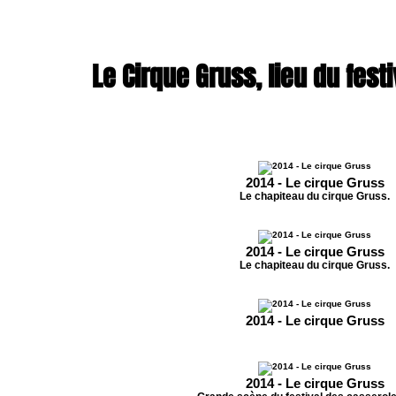
Le Cirque Gruss, lieu du festi
2014 - Le cirque Gruss
Le chapiteau du cirque Gruss.
2014 - Le cirque Gruss
Le chapiteau du cirque Gruss.
2014 - Le cirque Gruss
2014 - Le cirque Gruss