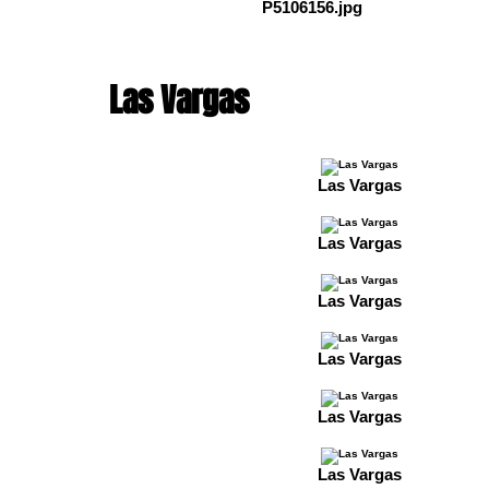
P5106156.jpg
Las Vargas
Las Vargas
Las Vargas
Las Vargas
Las Vargas
Las Vargas
Las Vargas